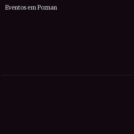
Eventos em Poznan