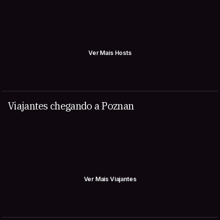
Ver Mais Hosts
Viajantes chegando a Poznan
Ver Mais Viajantes