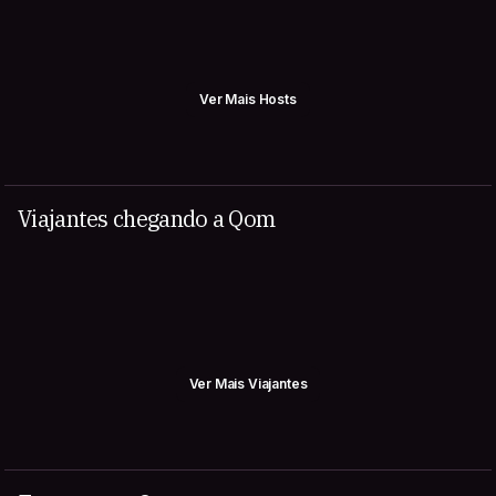
Ver Mais Hosts
Viajantes chegando a Qom
Ver Mais Viajantes