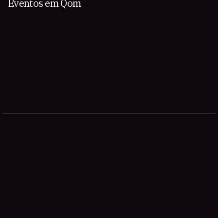
Eventos em Qom