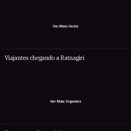
Ver Mais Hosts
Viajantes chegando a Ratnagiri
Ver Mais Viajantes