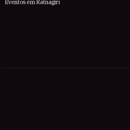
Eventos em Ratnagiri