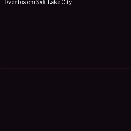
Eventos em Salt Lake City