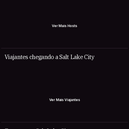
Ver Mais Hosts
Viajantes chegando a Salt Lake City
Ver Mais Viajantes