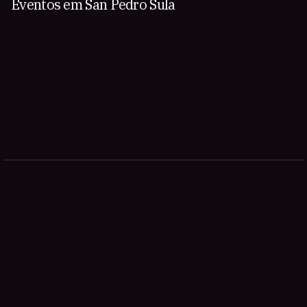
Eventos em San Pedro Sula