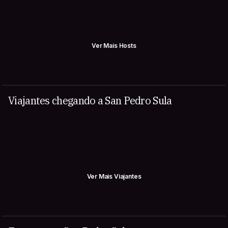
Ver Mais Hosts
Viajantes chegando a San Pedro Sula
Ver Mais Viajantes