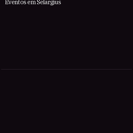
Eventos em Selargius