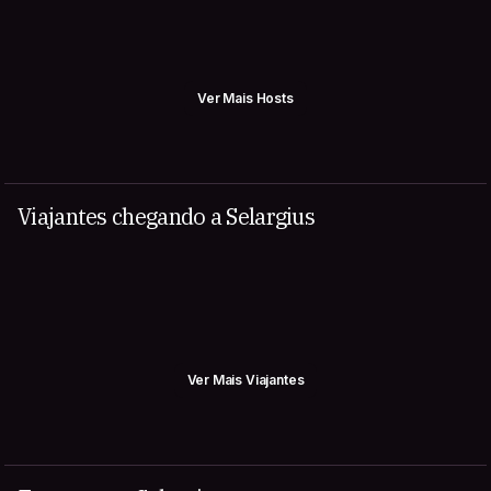
Ver Mais Hosts
Viajantes chegando a Selargius
Ver Mais Viajantes