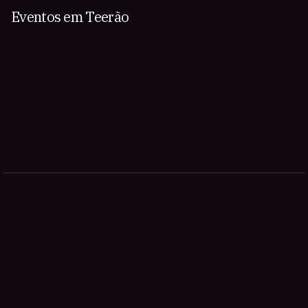
Eventos em Teerão