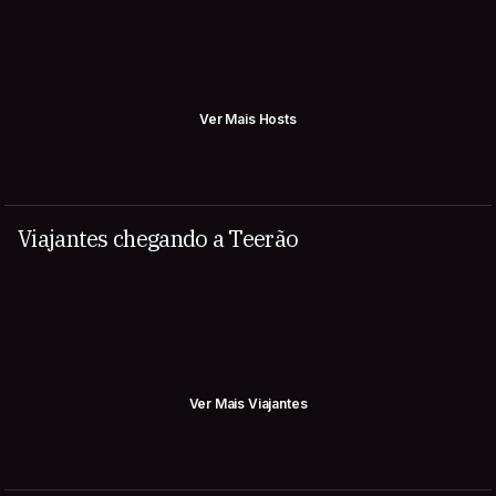
Ver Mais Hosts
Viajantes chegando a Teerão
Ver Mais Viajantes