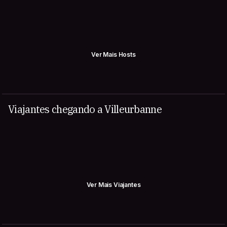
Ver Mais Hosts
Viajantes chegando a Villeurbanne
Ver Mais Viajantes