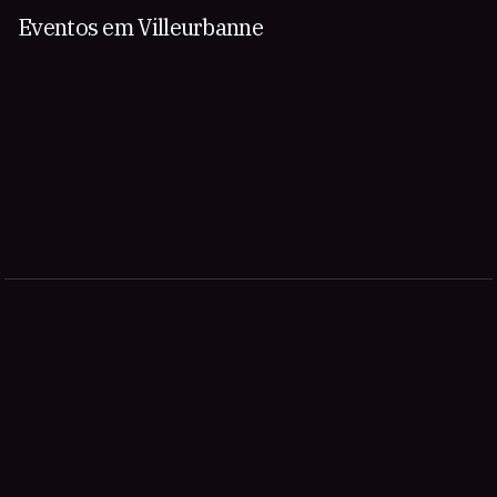
Eventos em Villeurbanne