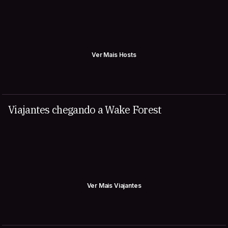
Ver Mais Hosts
Viajantes chegando a Wake Forest
Ver Mais Viajantes