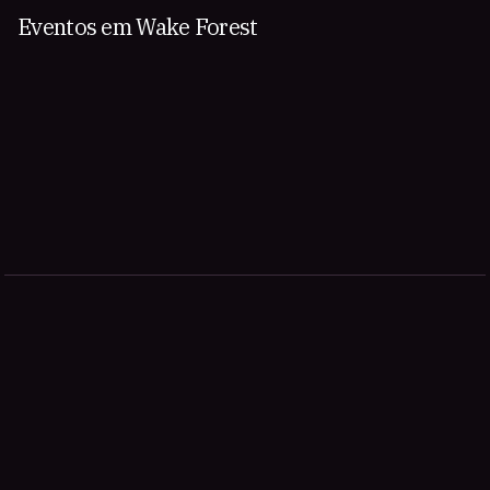
Eventos em Wake Forest