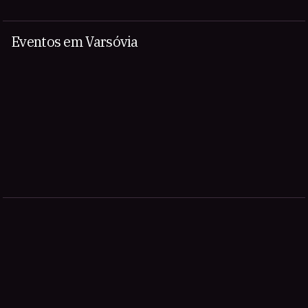
Eventos em Varsóvia