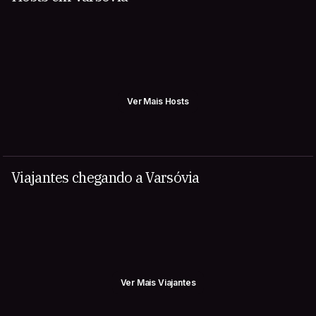
Ver Mais Hosts
Viajantes chegando a Varsóvia
Ver Mais Viajantes