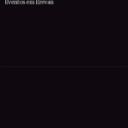
Eventos em Erevan