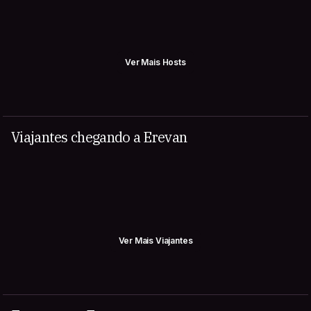
Ver Mais Hosts
Viajantes chegando a Erevan
Ver Mais Viajantes