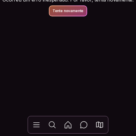
Tente novamente