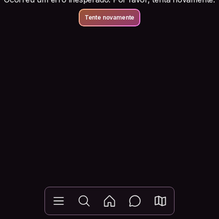
Tente novamente