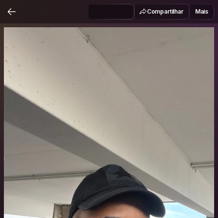
Compartilhar
Mais