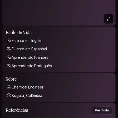
Estilo de Vida
Fluente em Inglês
Fluente em Espanhol
Aprendendo Francês
Aprendendo Português
Sobre
Chemical Engineer
Bogotá, Colômbia
Referências
Ver Tudo