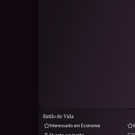
Estilo de Vida
Interessado em Economia