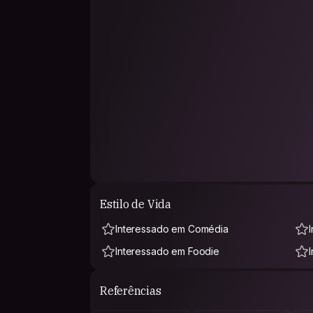
Estilo de Vida
Interessado em Comédia
Interessado em Foodie
l
Referências