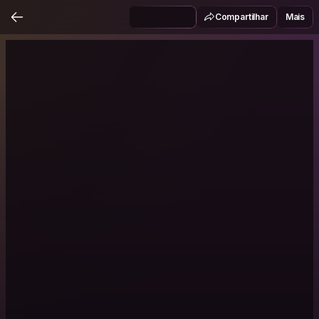
Compartilhar
Mais