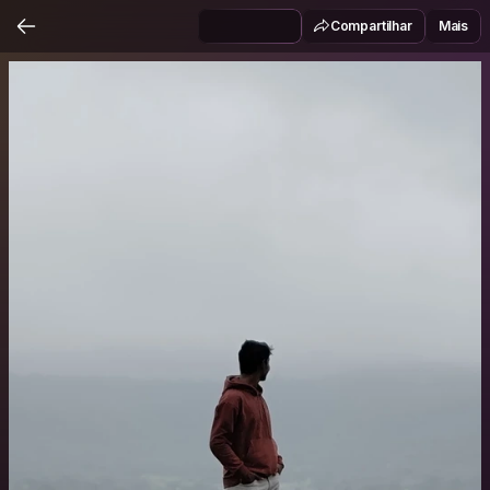
Compartilhar
Mais