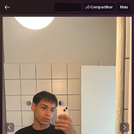
Compartilhar
Mais