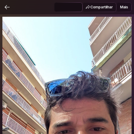
Compartilhar
Mais