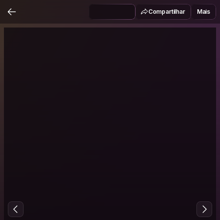
Compartilhar
Mais