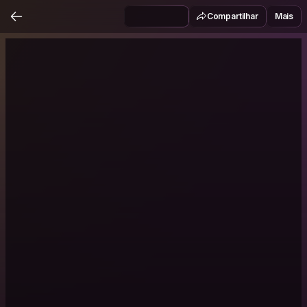
Compartilhar
Mais