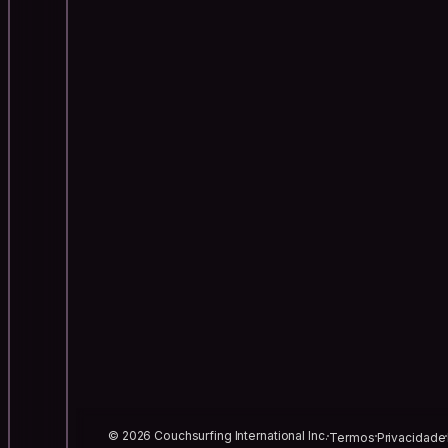
© 2026 Couchsurfing International Inc.
Termos
Privacidade