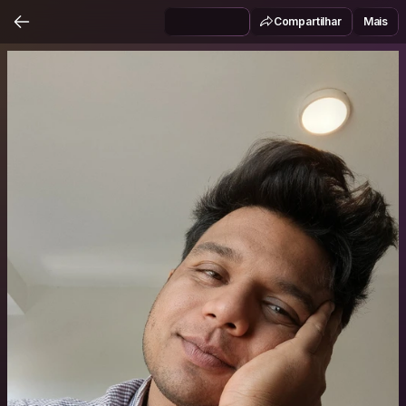
Compartilhar
Mais