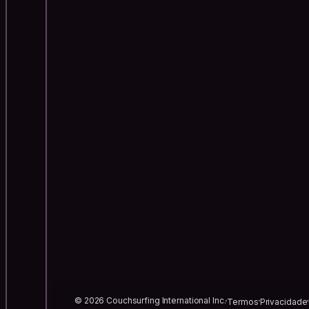
© 2026 Couchsurfing International Inc.
Termos
Privacidade