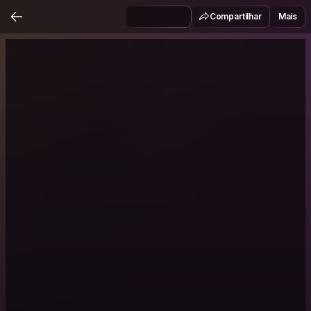
Compartilhar
Mais