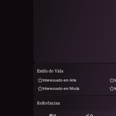
Estilo de Vida
Interessado em Arte
Interessado em Moda
Referências
0
0