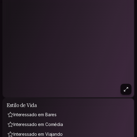
Estilo de Vida
Interessado em Bares
Interessado em Comédia
Interessado em Viajando