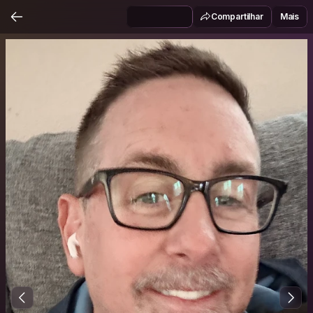
Compartilhar
Mais