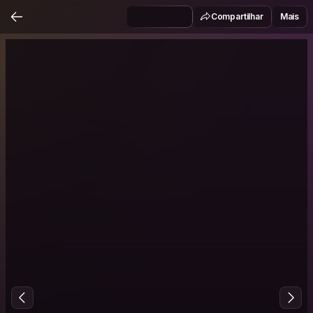
Compartilhar
Mais