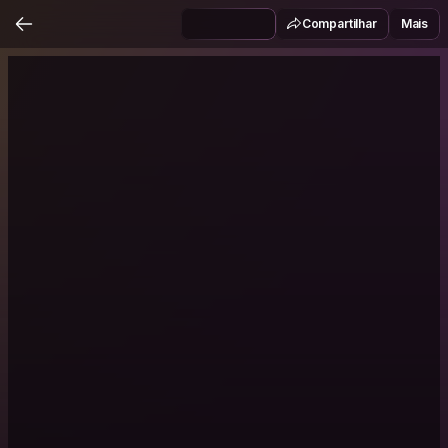
Compartilhar
Mais