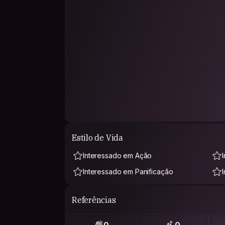
Estilo de Vida
Interessado em Ação
Interessado em Panificação
Referências
0
0