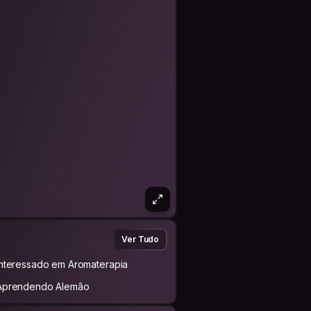
Ver Tudo
Interessado em Aromaterapia
Aprendendo Alemão