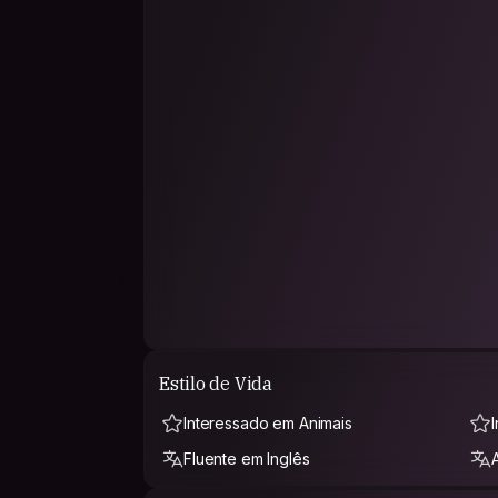
Estilo de Vida
Interessado em Animais
Fluente em Inglês