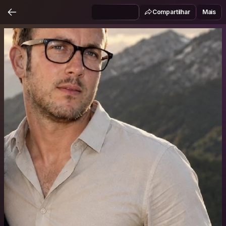
Compartilhar
Mais