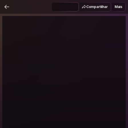
Compartilhar
Mais