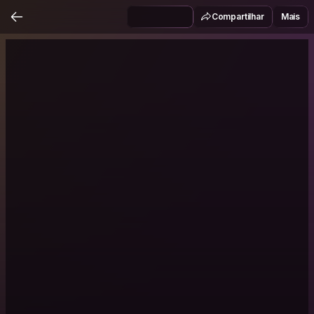
Compartilhar
Mais