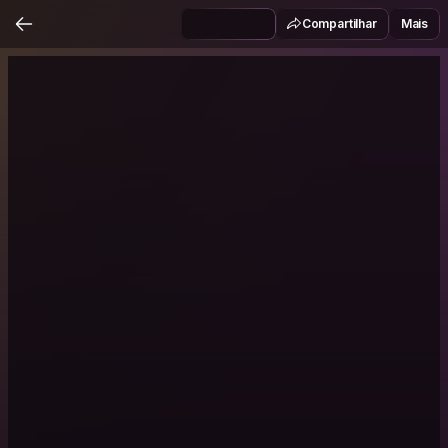
Compartilhar
Mais