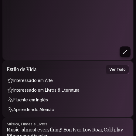
Estilo de Vida
Ver Tudo
Interessado em Arte
Interessado em Livros & Literatura
Fluente em Inglês
Aprendendo Alemão
Música, Filmes e Livros
Music: almost everything! Bon Iver, Low Roar, Coldplay,
Films soundtracks