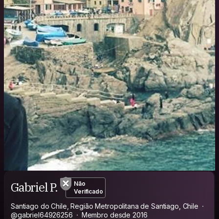
Gabriel P.
Não
Verificado
Santiago do Chile, Região Metropolitana de Santiago, Chile
@gabriel64926256
Membro desde 2016