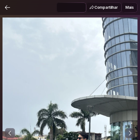
Compartilhar
Mais