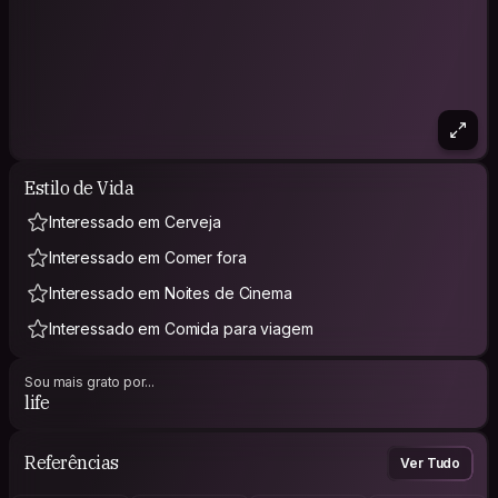
Estilo de Vida
Interessado em Cerveja
Interessado em Comer fora
Interessado em Noites de Cinema
Interessado em Comida para viagem
Sou mais grato por...
life
Referências
Ver Tudo