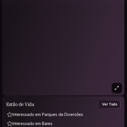
Estilo de Vida
Ver Tudo
Interessado em Parques de Diversões
Interessado em Bares