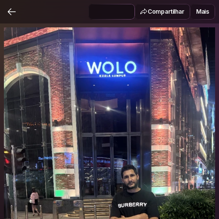
Compartilhar
Mais