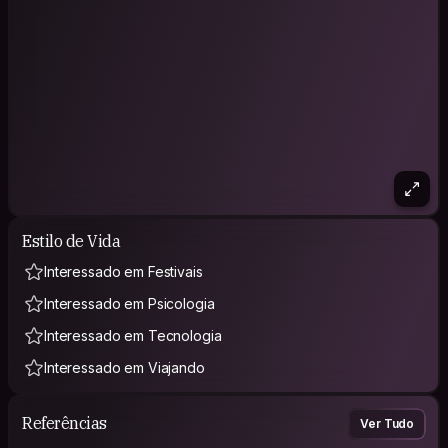
Estilo de Vida
Interessado em Festivais
Interessado em Psicologia
Interessado em Tecnologia
Interessado em Viajando
Referências
Ver Tudo