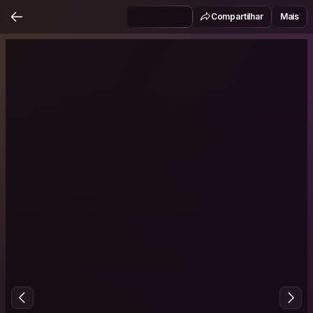
Compartilhar
Mais