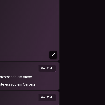
Ver Tudo
Interessado em Árabe
Interessado em Cerveja
Ver Tudo