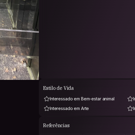
Estilo de Vida
Interessado em Bem-estar animal
Interessado em Arte
Referências