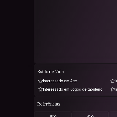
Estilo de Vida
Interessado em Arte
Interessado em Jogos de tabuleiro
Referências
0
0