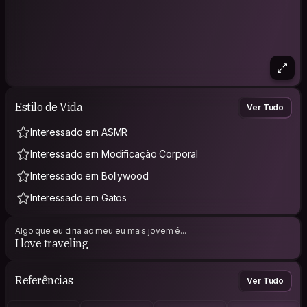
Estilo de Vida
Ver Tudo
Interessado em ASMR
Interessado em Modificação Corporal
Interessado em Bollywood
Interessado em Gatos
Algo que eu diria ao meu eu mais jovem é...
I love traveling
Referências
Ver Tudo