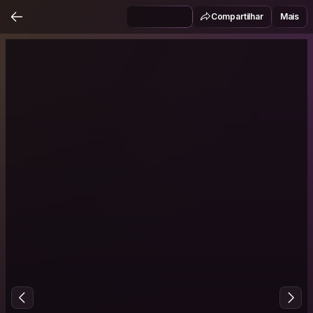
Compartilhar
Mais