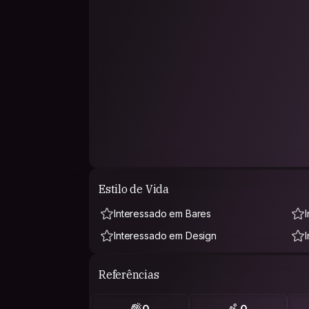
Estilo de Vida
Interessado em Bares
Interessado em Design
Referências
0
0