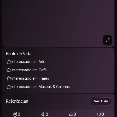
Estilo de Vida
Interessado em Arte
Interessado em Café
Interessado em Filmes
Interessado em Museus & Galerias
Referências
Ver Tudo
0
0
0
0