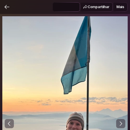
Compartilhar
Mais