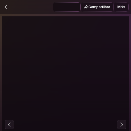
Compartilhar
Mais