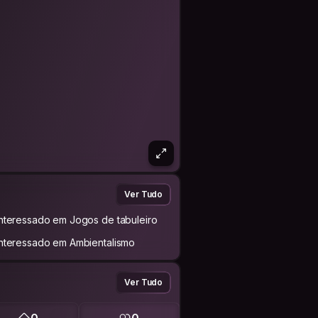
Ver Tudo
Interessado em Jogos de tabuleiro
Interessado em Ambientalismo
Ver Tudo
0
0